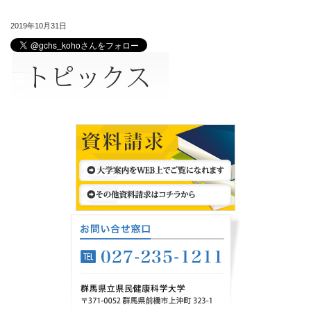
2019年10月31日