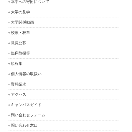
本学への寄附について
大学の見学
大学関係動画
校歌・校章
教員公募
臨床教授等
規程集
個人情報の取扱い
資料請求
アクセス
キャンパスガイド
問い合わせフォーム
問い合わせ窓口