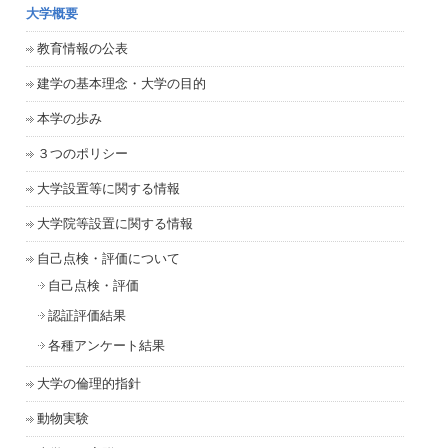
大学概要
教育情報の公表
建学の基本理念・大学の目的
本学の歩み
３つのポリシー
大学設置等に関する情報
大学院等設置に関する情報
自己点検・評価について
自己点検・評価
認証評価結果
各種アンケート結果
大学の倫理的指針
動物実験