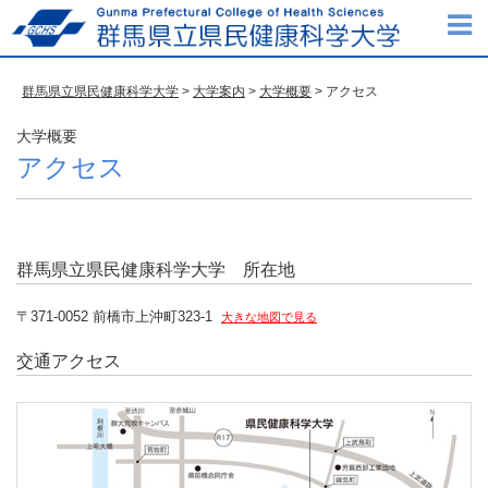
群馬県立県民健康科学大学
>
大学案内
>
大学概要
> アクセス
大学概要
アクセス
群馬県立県民健康科学大学 所在地
〒371-0052 前橋市上沖町323-1
大きな地図で見る
交通アクセス