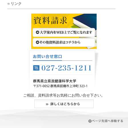
リンク
ご相談、資料請求等お気軽にお問い合せ下さい。