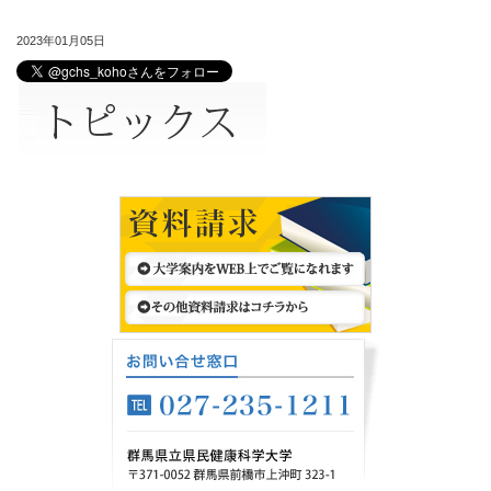
2023年01月05日