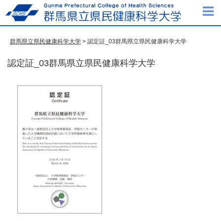
群馬県立県民健康科学大学
> 認定証_03群馬県立県民健康科学大学
認定証_03群馬県立県民健康科学大学