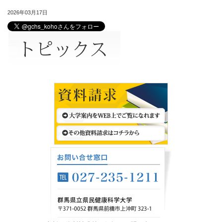
2026年03月17日