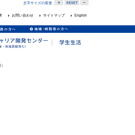
文字サイズの変更
求
お問い合わせ
サイトマップ
English
程）