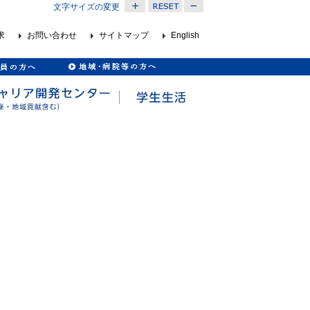
文字サイズの変更
求
お問い合わせ
サイトマップ
English