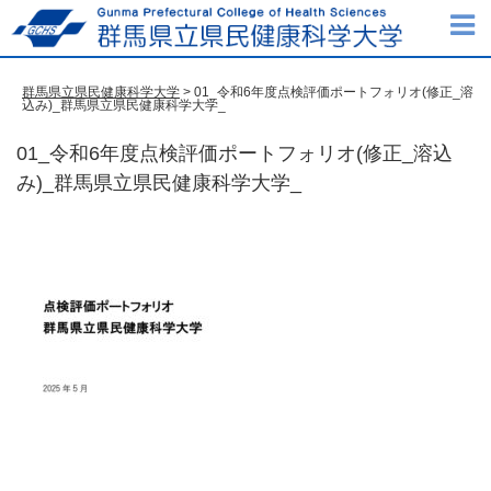
群馬県立県民健康科学大学
> 01_令和6年度点検評価ポートフォリオ(修正_溶
込み)_群馬県立県民健康科学大学_
01_令和6年度点検評価ポートフォリオ(修正_溶込
み)_群馬県立県民健康科学大学_