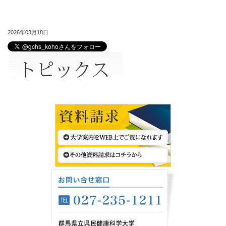
2026年03月18日