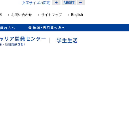
文字サイズの変更
求
お問い合わせ
サイトマップ
English