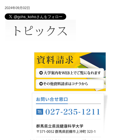
2024年09月02日