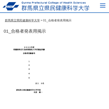
群馬県立県民健康科学大学
> 01_合格者発表用掲示
01_合格者発表用掲示