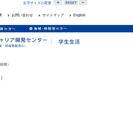
文字サイズの変更
求
お問い合わせ
サイトマップ
English
士前期）
期）