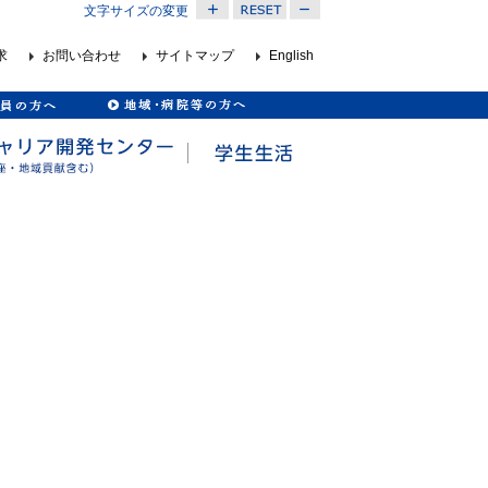
文字サイズの変更
求
お問い合わせ
サイトマップ
English