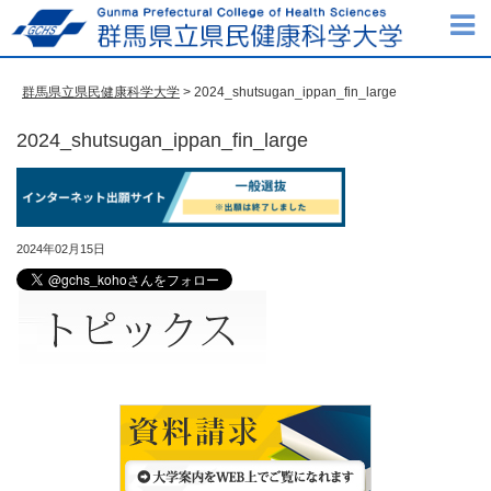
群馬県立県民健康科学大学
> 2024_shutsugan_ippan_fin_large
2024_shutsugan_ippan_fin_large
2024年02月15日