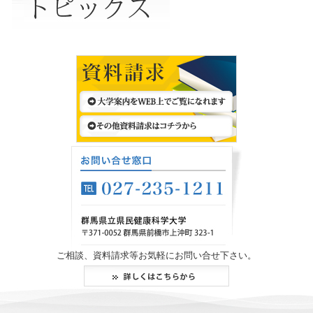
ご相談、資料請求等お気軽にお問い合せ下さい。