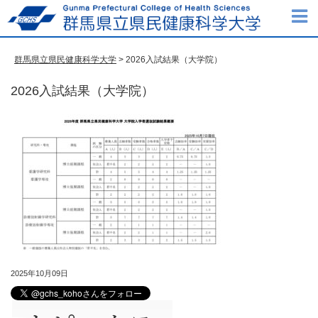
群馬県立県民健康科学大学
> 2026入試結果（大学院）
2026入試結果（大学院）
2025年10月09日