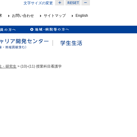
文字サイズの変更
求
お問い合わせ
サイトマップ
English
生・研究生
> (10)-(11) 授業科目看護学