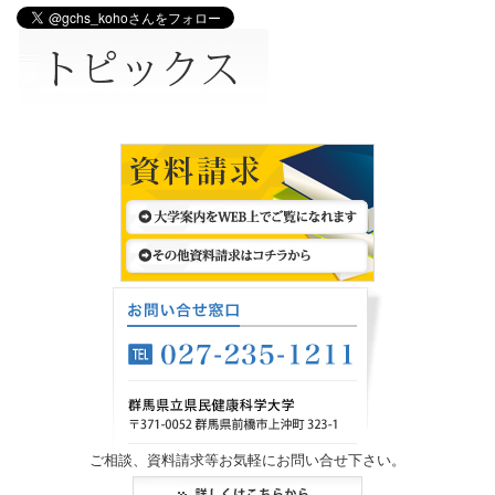
ご相談、資料請求等お気軽にお問い合せ下さい。