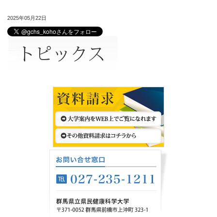
2025年05月22日