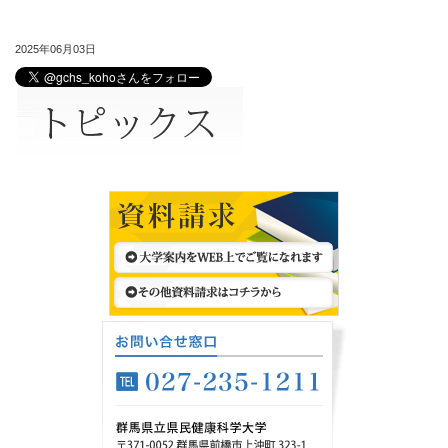
2025年06月03日