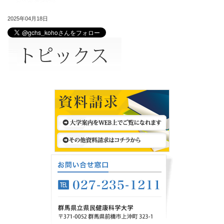
2025年04月18日