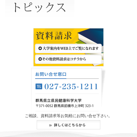
ご相談、資料請求等お気軽にお問い合せ下さい。