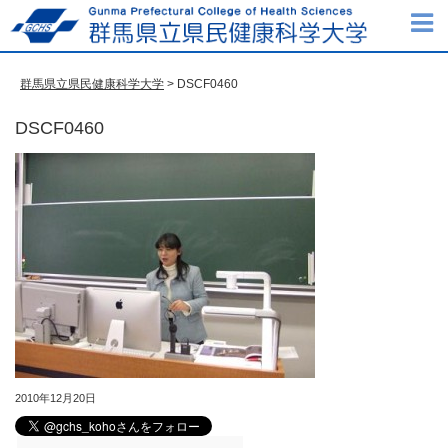
群馬県立県民健康科学大学
> DSCF0460
DSCF0460
2010年12月20日