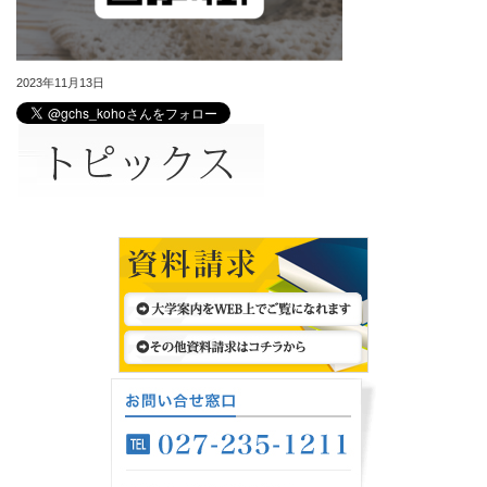
2023年11月13日