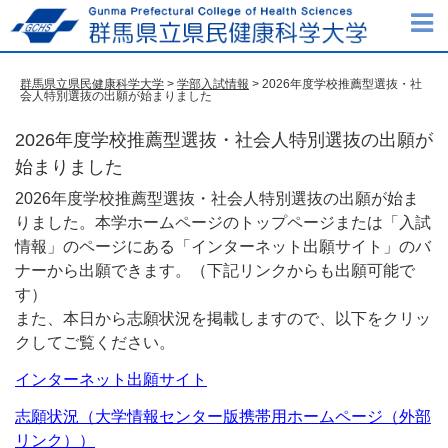
群馬県立県民健康科学大学
>
学部入試情報
> 2026年度学校推薦型選抜・社
会人特別選抜の出願が始まりました
2026年度学校推薦型選抜・社会人特別選抜の出願が
始まりました
2026年度学校推薦型選抜・社会人特別選抜の出願が始ま
りました。本学ホームページのトップページまたは「入試
情報」のページにある「インターネット出願サイト」のバ
ナーから出願できます。（下記リンクからも出願可能で
す）
また、本日から志願状況を掲載しますので、以下をクリッ
クしてご覧ください。
インターネット出願サイト
志願状況（大学情報センター版携帯用ホームページ（外部
リンク））