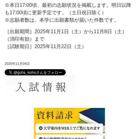
※本日17:00頃、最初の志願状況を掲載します。明日以降
も17:00頃に更新予定です。（土日祝日除く）
※志願者数は、本学に出願書類が届いた件数です。
［出願期間］2025年11月1日（土）から11月8日（土）
（消印有効）まで
［試験期日］2025年11月22日（土）
2025年11月04日