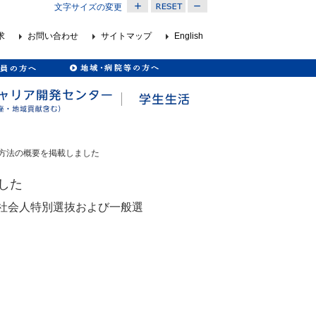
文字サイズの変更
求
お問い合わせ
サイトマップ
English
抜方法の概要を掲載しました
した
・社会人特別選抜および一般選