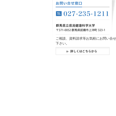
ご相談、資料請求等お気軽にお問い合
下さい。