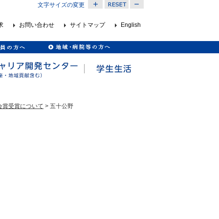
文字サイズの変更
求
お問い合わせ
サイトマップ
English
会賞受賞について
> 五十公野