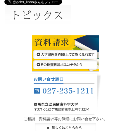
ご相談、資料請求等お気軽にお問い合せ下さい。