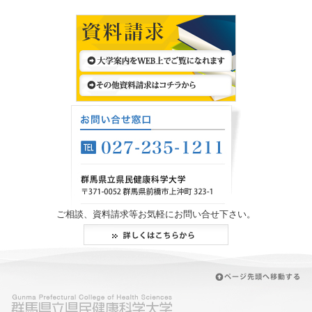
ご相談、資料請求等お気軽にお問い合せ下さい。