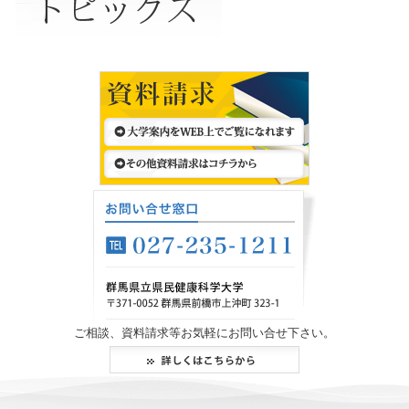
ご相談、資料請求等お気軽にお問い合せ下さい。