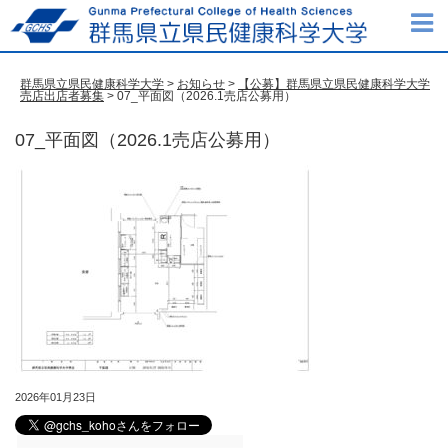
群馬県立県民健康科学大学
>
お知らせ
>
【公募】群馬県立県民健康科学大学
売店出店者募集
> 07_平面図（2026.1売店公募用）
07_平面図（2026.1売店公募用）
2026年01月23日