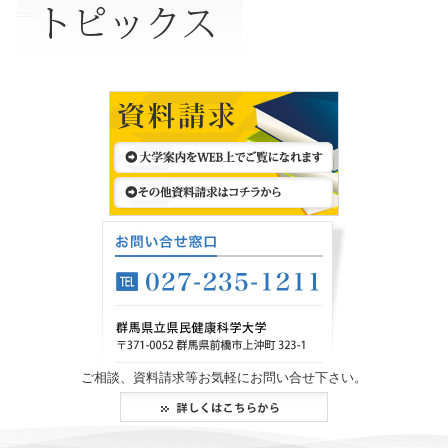
ご相談、資料請求等お気軽にお問い合せ下さい。