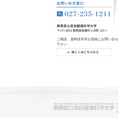
ご相談、資料請求等お気軽にお問い合
下さい。
T
S