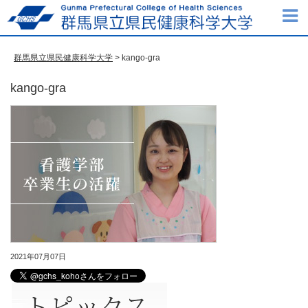
群馬県立県民健康科学大学
> kango-gra
kango-gra
2021年07月07日