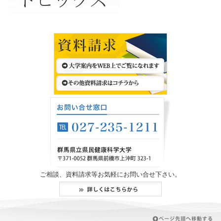
ご相談、資料請求等お気軽にお問い合せ下さい。