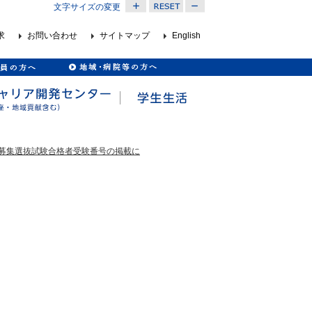
文字サイズの変更
求
お問い合わせ
サイトマップ
English
次募集選抜試験合格者受験番号の掲載に