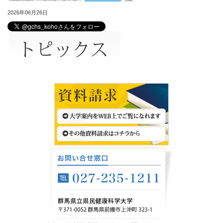
2026年06月26日