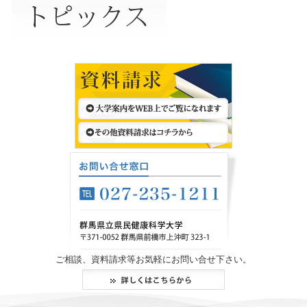
ご相談、資料請求等お気軽にお問い合せ下さい。