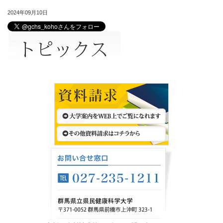
2024年09月10日