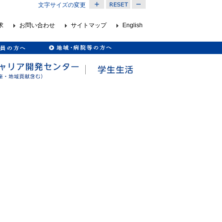
文字サイズの変更
求
お問い合わせ
サイトマップ
English