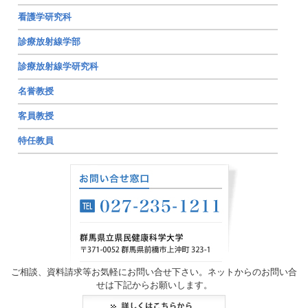
看護学研究科
診療放射線学部
診療放射線学研究科
名誉教授
客員教授
特任教員
ご相談、資料請求等お気軽にお問い合せ下さい。ネットからのお問い合
せは下記からお願いします。