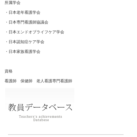
所属学会
・日本老年看護学会
・日本専門看護師協議会
・日本エンドオブライフケア学会
・日本認知症ケア学会
・日本家族看護学会
資格
看護師 保健師 老人看護専門看護師