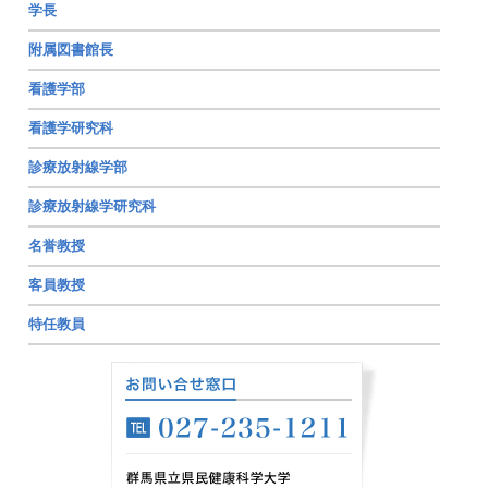
学長
附属図書館長
看護学部
看護学研究科
診療放射線学部
診療放射線学研究科
名誉教授
客員教授
特任教員