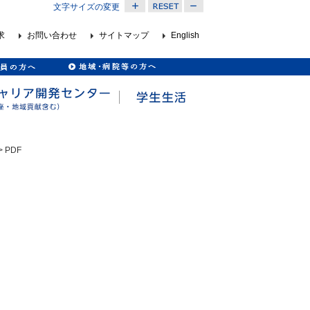
文字サイズの変更
求
お問い合わせ
サイトマップ
English
> PDF