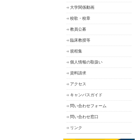
大学関係動画
校歌・校章
教員公募
臨床教授等
規程集
個人情報の取扱い
資料請求
アクセス
キャンパスガイド
問い合わせフォーム
問い合わせ窓口
リンク