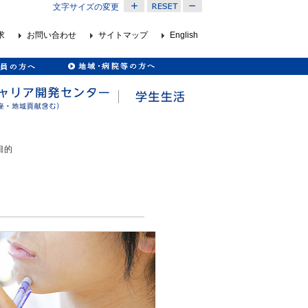
文字サイズの変更
求
お問い合わせ
サイトマップ
English
目的