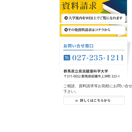
ご相談、資料請求等お気軽にお問い合
下さい。