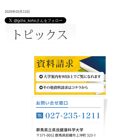
2025年03月13日