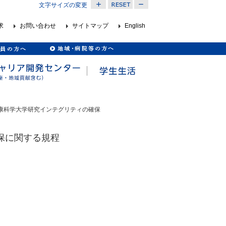
文字サイズの変更
求
お問い合わせ
サイトマップ
English
健康科学大学研究インテグリティの確保
保に関する規程