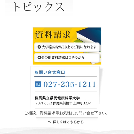
ご相談、資料請求等お気軽にお問い合せ下さい。