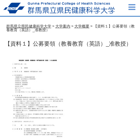
群馬県立県民健康科学大学
>
大学案内
>
大学概要
> 【資料１】公募要領（教
養教育（英語）_准教授）
【資料１】公募要領（教養教育（英語）_准教授）