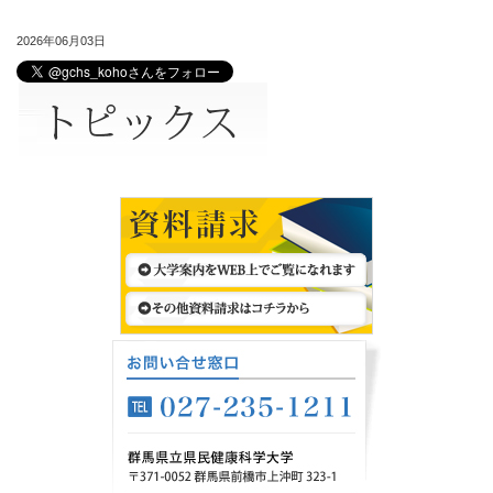
2026年06月03日