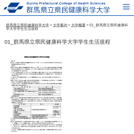
群馬県立県民健康科学大学
>
大学案内
>
大学概要
> 01_群馬県立県民健康科
学大学学生生活規程
01_群馬県立県民健康科学大学学生生活規程