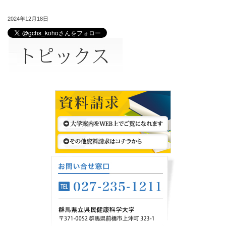
2024年12月18日