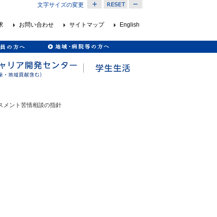
文字サイズの変更
求
お問い合わせ
サイトマップ
English
ラスメント苦情相談の指針