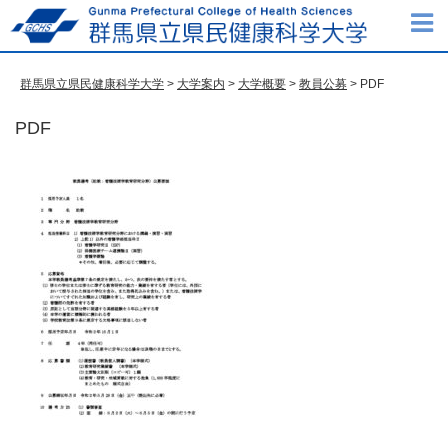
群馬県立県民健康科学大学
>
大学案内
>
大学概要
>
教員公募
> PDF
PDF