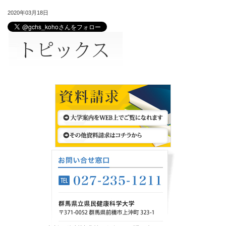
2020年03月18日