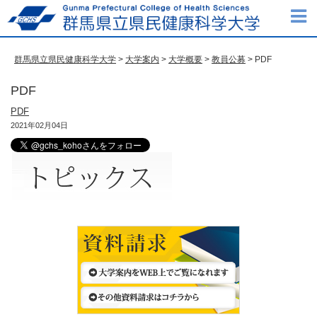
群馬県立県民健康科学大学
>
大学案内
>
大学概要
>
教員公募
> PDF
PDF
PDF
2021年02月04日