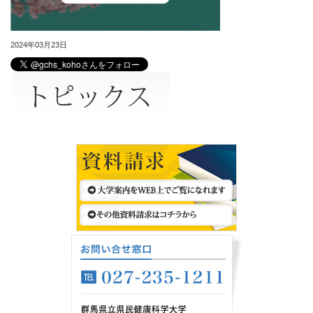
2024年03月23日