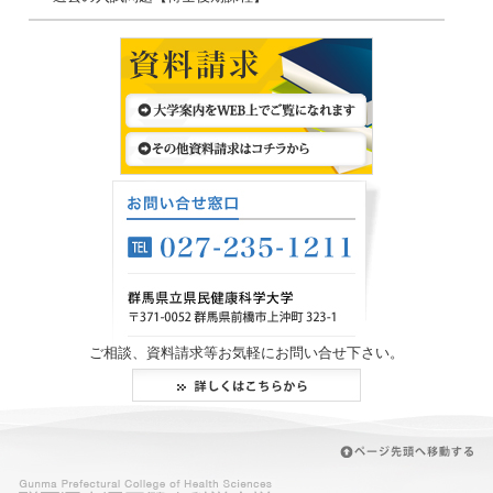
ご相談、資料請求等お気軽にお問い合せ下さい。