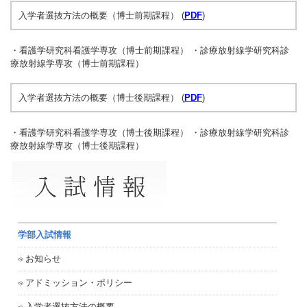
入学者選抜方法の概要（博士前期課程） (
PDF
)
・看護学研究科看護学専攻（博士前期課程） ・診療放射線学研究科診
療放射線学専攻（博士前期課程）
入学者選抜方法の概要（博士後期課程） (
PDF
)
・看護学研究科看護学専攻（博士後期課程） ・診療放射線学研究科診
療放射線学専攻（博士後期課程）
学部入試情報
お知らせ
アドミッション・ポリシー
入学者選抜方法の概要