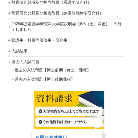
教育研究領域及び担当教員（看護学研究科）
教育研究分野及び担当教員（診療放射線学研究科）
2026年度看護学研究科大学院説明会【6/6（土）開催】 ※終
了しました
聴講生・科目等履修生・研究生
入試結果
過去の入試問題
過去の入試問題【博士前期（修士）課程】
過去の入試問題【博士後期課程】